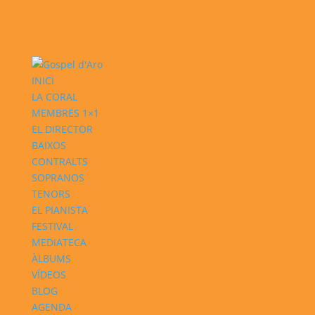
INICI
LA CORAL
MEMBRES 1×1
EL DIRECTOR
BAIXOS
CONTRALTS
SOPRANOS
TENORS
EL PIANISTA
FESTIVAL
MEDIATECA
ÀLBUMS
VÍDEOS
BLOG
AGENDA