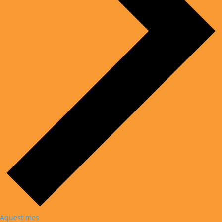
Aquest mes